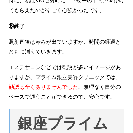
特に、私はVIO照射時に、「せーの」と声をかけ
てもらえたのがすごく心強かったです。
⑥終了
照射直後は赤みが出ていますが、時間の経過と
ともに消えていきます。
エステサロンなどでは勧誘が多いイメージがあ
りますが、プライム銀座美容クリニックでは、
勧誘は全くありませんでした
。無理なく自分の
ペースで通うことができるので、安心です。
銀座プライム