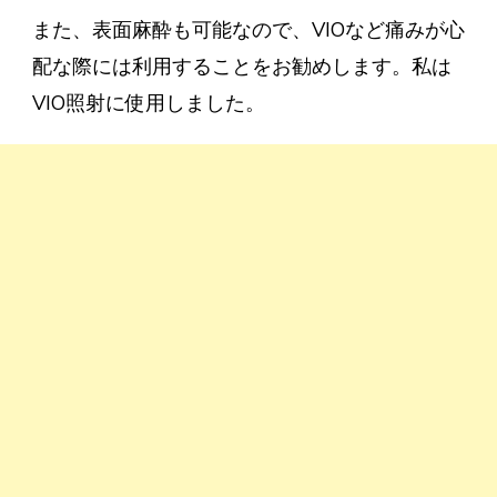
また、表面麻酔も可能なので、VIOなど痛みが心
配な際には利用することをお勧めします。私は
VIO照射に使用しました。