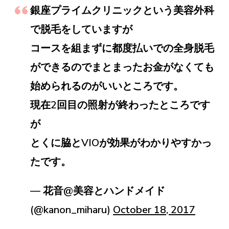
銀座プライムクリニックという美容外科
で脱毛をしていますが
コースを組まずに都度払いでの全身脱毛
ができるのでまとまったお金がなくても
始められるのがいいところです。
現在2回目の照射が終わったところです
が
とくに脇とVIOが効果がわかりやすかっ
たです。
— 花音@美容とハンドメイド
(@kanon_miharu)
October 18, 2017