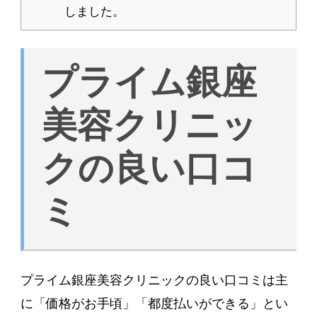
しました。
プライム銀座
美容クリニッ
クの良い口コ
ミ
プライム銀座美容クリニックの良い口コミは主
に「価格がお手頃」「都度払いができる」とい