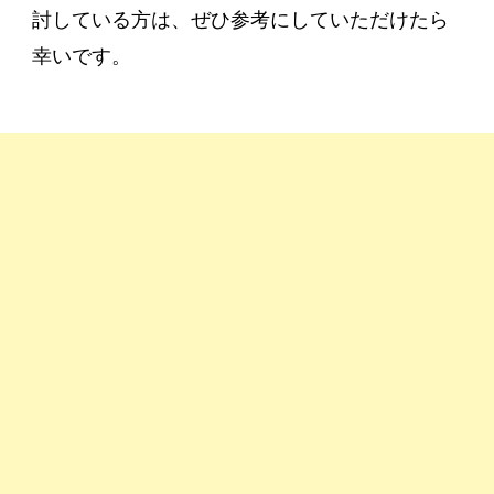
【レ
討している方は、ぜひ参考にしていただけたら
ポ】)
幸いです。