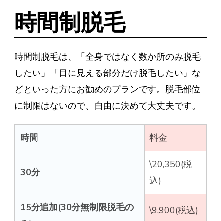
時間制脱毛
時間制脱毛は、「全身ではなく数か所のみ脱毛
したい」「目に見える部分だけ脱毛したい」な
どといった方にお勧めのプランです。脱毛部位
に制限はないので、自由に決めて大丈夫です。
時間
料金
\20,350(税
30分
込)
15分追加(30分無制限脱毛の
\9,900(税込)