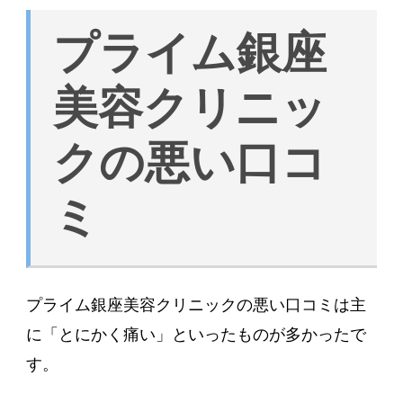
プライム銀座
美容クリニッ
クの悪い口コ
ミ
プライム銀座美容クリニックの悪い口コミは主
に「とにかく痛い」といったものが多かったで
す。