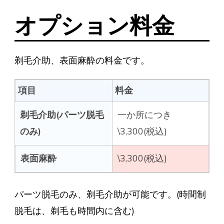
オプション料金
剃毛介助、表面麻酔の料金です。
項目
料金
剃毛介助(パーツ脱毛
一か所につき
のみ)
\3,300(税込)
表面麻酔
\3,300(税込)
パーツ脱毛のみ、剃毛介助が可能です。(時間制
脱毛は、剃毛も時間内に含む)