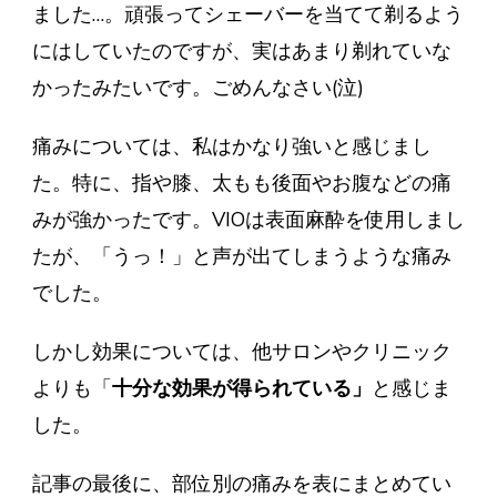
ました…。頑張ってシェーバーを当てて剃るよう
にはしていたのですが、実はあまり剃れていな
かったみたいです。ごめんなさい(泣)
痛みについては、私はかなり強いと感じまし
た。特に、指や膝、太もも後面やお腹などの痛
みが強かったです。VIOは表面麻酔を使用しまし
たが、「うっ！」と声が出てしまうような痛み
でした。
しかし効果については、他サロンやクリニック
よりも「
十分な効果が得られている」
と感じま
した。
記事の最後に、部位別の痛みを表にまとめてい