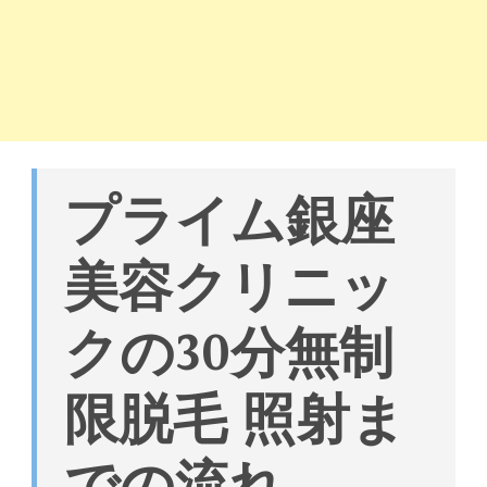
プライム銀座
美容クリニッ
クの30分無制
限脱毛 照射ま