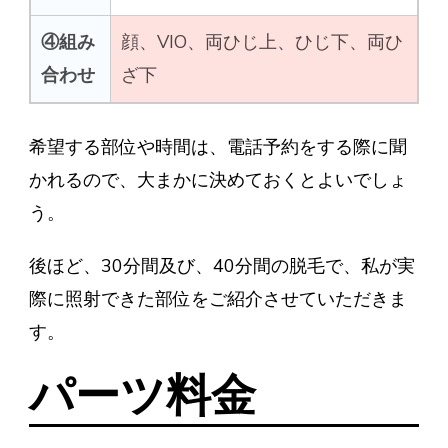
④組み
顔、VIO、両ひじ上、ひじ下、両ひ
合わせ
ざ下
希望する部位や時間は、電話予約をする際に聞
かれるので、大まかに決めておくとよいでしょ
う。
後ほど、30分間及び、40分間の脱毛で、私が実
際に照射できた部位をご紹介させていただきま
す。
パーツ料金