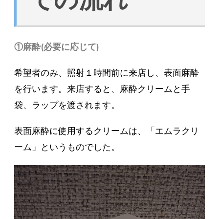
での流れ
①麻酔(必要に応じて)
希望者のみ、照射１時間前に来店し、表面麻酔
を行います。来店すると、麻酔クリームと手
袋、ラップを渡されます。
表面麻酔に使用するクリームは、「エムラクリ
ーム」というものでした。