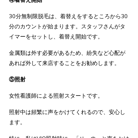
④着替え開始
30分無制限脱毛は、着替えをするところから30
分のカウントが始まります。スタッフさんがタ
イマーをセットし、着替え開始です。
金属類は外す必要があるため、紛失など心配が
あれば外して来店することをお勧めします。
⑤照射
女性看護師による照射スタートです。
照射中は頻繁に声をかけてくれるので、安心し
ます。