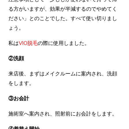
る方がいますが、効果が半減するのでやめてく
ださい」とのことでした。すべて使い切りまし
ょう。
私は
VIO脱毛
の際に使用しました。
②洗顔
来店後、まずはメイクルームに案内され、洗顔
をします。
③お会計
施術室へ案内され、照射前にお会計をします。