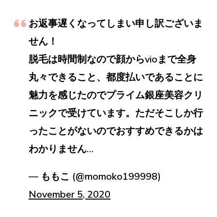
お返事遅くなってしまい申し訳ございま
せん！
脱毛は時間制なので顔からvioまで全身
丸々できること、都度払いであることに
魅力を感じたのでプライム銀座美容クリ
ニックで受けています。ただそこしか行
ったことがないのでおすすめできるかは
わかりません…
— ももこ (@momoko199998)
November 5, 2020