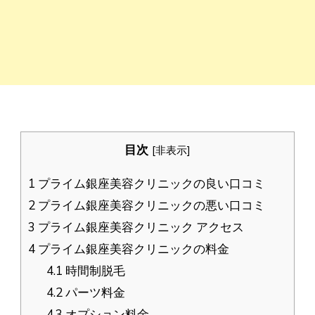
目次
[
非表示
]
1
プライム銀座美容クリニックの良い口コミ
2
プライム銀座美容クリニックの悪い口コミ
3
プライム銀座美容クリニック アクセス
4
プライム銀座美容クリニックの料金
4.1
時間制脱毛
4.2
パーツ料金
4.3
オプション料金