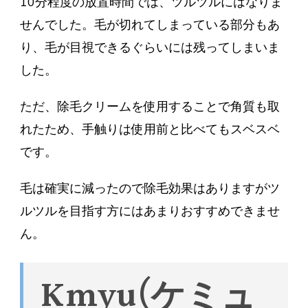
10分程度の放置時間では、ツルツルにはなりま
せんでした。毛が切れてしまっている部分もあ
り、毛が目視できるぐらいには残ってしまいま
した。
ただ、除毛クリームを使用することで角質も取
れたため、手触りは使用前と比べてもスベスベ
です。
毛は確実に減ったので除毛効果はありますがツ
ルツルを目指す方にはあまりおすすめできませ
ん。
Kmyu(ケミュ