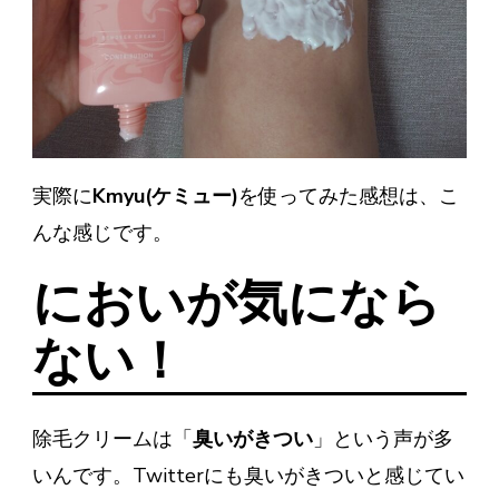
実際に
Kmyu(ケミュー)
を使ってみた感想は、こ
んな感じです。
においが気になら
ない！
除毛クリームは「
臭いがきつい
」という声が多
いんです。Twitterにも臭いがきついと感じてい