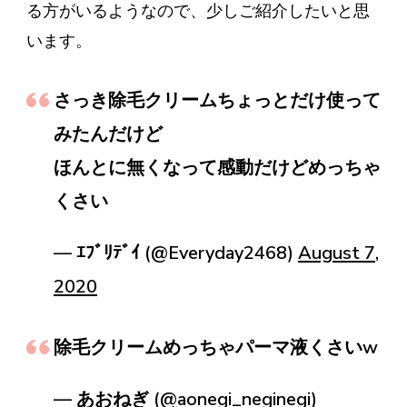
る方がいるようなので、少しご紹介したいと思
います。
さっき除毛クリームちょっとだけ使って
みたんだけど
ほんとに無くなって感動だけどめっちゃ
くさい
— ｴﾌﾞﾘﾃﾞｲ (@Everyday2468)
August 7,
2020
除毛クリームめっちゃパーマ液くさいw
— あおねぎ (@aonegi_neginegi)