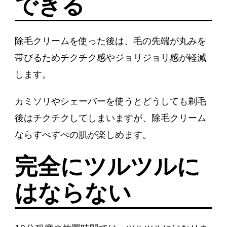
できる
除毛クリームを使った後は、毛の先端が丸みを
帯びるためチクチク感やジョリジョリ感が軽減
します。
カミソリやシェーバーを使うとどうしても剃毛
後はチクチクしてしまいますが、除毛クリーム
ならすべすべの肌が楽しめます。
完全にツルツルに
はならない