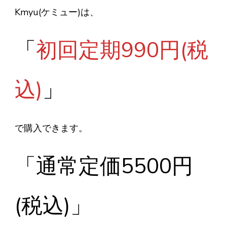
Kmyu(ケミュー)は、
「
初回定期990円(税
込)
」
で購入できます。
「通常定価5500円
(税込)」