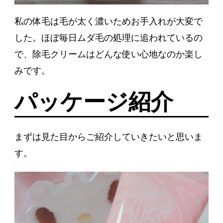
私の体毛は毛が太く濃いためお手入れが大変で
した。ほぼ毎日ムダ毛の処理に追われているの
で、除毛クリームはどんな使い心地なのか楽し
みです。
パッケージ紹介
まずは見た目からご紹介していきたいと思いま
す。