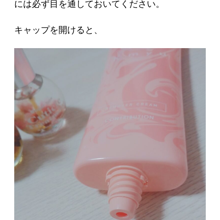
には必ず目を通しておいてください。
キャップを開けると、