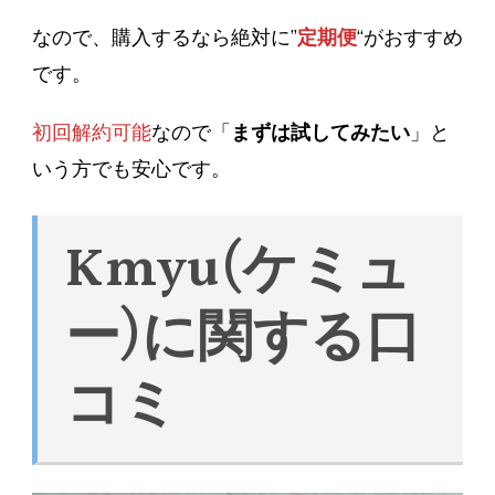
なので、購入するなら絶対に”
定期便
“がおすすめ
です。
初回解約可能
なので「
まずは試してみたい
」と
いう方でも安心です。
Kmyu(ケミュ
ー)に関する口
コミ