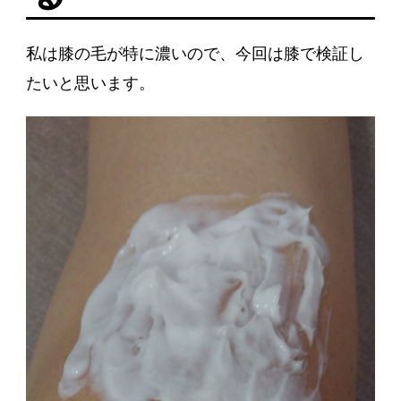
私は膝の毛が特に濃いので、今回は膝で検証し
たいと思います。