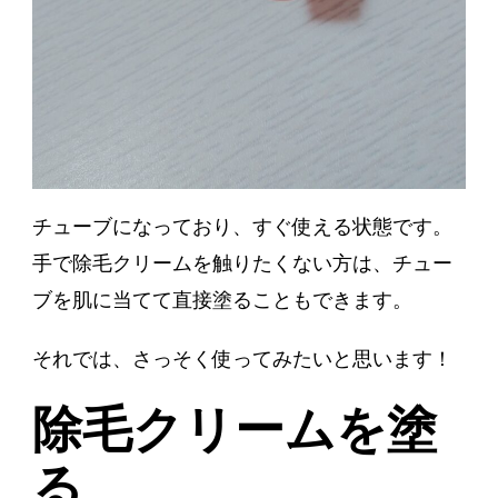
チューブになっており、すぐ使える状態です。
手で除毛クリームを触りたくない方は、チュー
ブを肌に当てて直接塗ることもできます。
それでは、さっそく使ってみたいと思います！
除毛クリームを塗
る