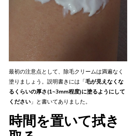
最初の注意点として、除毛クリームは満遍なく
塗りましょう。説明書きには「
毛が見えなくな
るくらいの厚さ(1~3mm程度)に塗るようにして
ください
」と書いてありました。
時間を置いて拭き