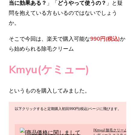
当に効果ある？
」「
どうやって使うの？
」と疑
問を抱えている方もいるのではないでしょう
か。
そこで今回は、楽天で購入可能な
990円(税込)
か
ら始められる除毛クリーム
Kmyu(ケミュー)
というものを購入してみました。
以下クリックすると定期購入初回990円(税込)ページに飛びます。
[Kmyu] 除毛クリーム 除