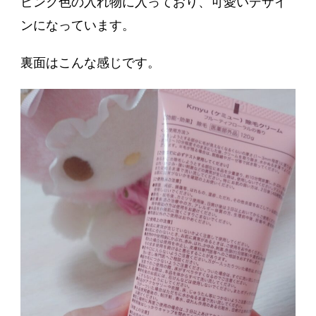
ピンク色の入れ物に入っており、可愛いデザイ
ンになっています。
裏面はこんな感じです。