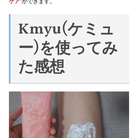
ケア
“ができます。
Kmyu(ケミュ
ー)を使ってみ
た感想