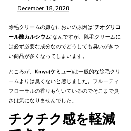
December 18, 2020
除毛クリームの嫌なにおいの原因は”
チオグリコ
ール酸カルシウム
“なんですが、除毛クリームに
は必ず必要な成分なのでどうしても臭いがきつ
い商品が多くなってしまいます。
ところが、
Kmyu(ケミュー)
は一般的な除毛クリ
ームよりは臭くないと感じました。
フルーティ
フローラルの香り
も付いているのでそこまで臭
さは気になりませんでした。
チクチク感を軽減